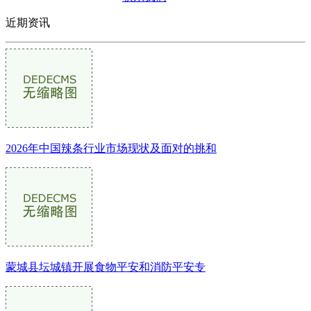
近期资讯
2026年中国辣条行业市场现状及面对的挑和
蒙城县坛城镇开展食物平安和消防平安专