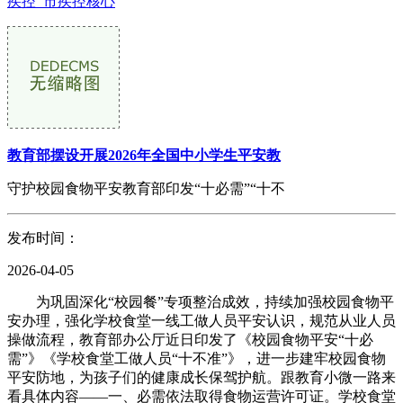
疾控_市疾控核心
教育部摆设开展2026年全国中小学生平安教
守护校园食物平安教育部印发“十必需”“十不
发布时间：
2026-04-05
为巩固深化“校园餐”专项整治成效，持续加强校园食物平
安办理，强化学校食堂一线工做人员平安认识，规范从业人员
操做流程，教育部办公厅近日印发了《校园食物平安“十必
需”》《学校食堂工做人员“十不准”》，进一步建牢校园食物
平安防地，为孩子们的健康成长保驾护航。跟教育小微一路来
看具体内容——一、必需依法取得食物运营许可证。学校食堂