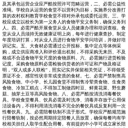
及其承包运营企业应严酷按照许可范畴运营，二、必需公益性
准绳。学校自从运营的食堂不以营利为目标，实施养分改善打
算的农村权利教育学校食堂不得对外承包或委托运营。三、学
校应成立以校长为第一义务人的食物平安义务制，确保义务到
人。四、必需严酷开展食堂从业人员健康办理和培训查核。食
堂从业人员须持无效健康证明上岗，每年进行健康查抄。制定
年度培训打算，对从业人员进行食物平安学问培训，并做好培
训记实。五、大食材必需通过公开投标、集中定点等体例采
购，成立供应商准入和评价退出机制，不得采购无来历、不及
格或不合适食物平安尺度的食物原料。六、必需施行进货检验
记度。采购食物原料必需检验供货者的许可证和产物及格证
明，“双人或多人联检”，照实记实并保留相关凭证，不得领受
票证不全、感官性状非常或变质的食材。七、必需严禁制售高
风险食物。中小学、长儿园食堂不得制售冷荤类食物、生食类
食物、冷加工糕点，不得加工制做四时豆、鲜黄花菜、野生蘑
菇、抽芽土豆等高风险食物。八、必需严酷按清洗消毒餐饮
具。学校食堂餐具、饮具必需及时洗净、消毒并存放于公用保
洁设备内，不得利用清洗消毒不完全的餐饮具或反复利用一次
性餐饮具。九、必需陪餐轨制不流于形式。学校应严酷规范施
行陪餐轨制，按必然周期排定陪餐人员放置，确保每餐均有学
校相关担任人取学生配合用餐。有前提的中小学可成立家长陪