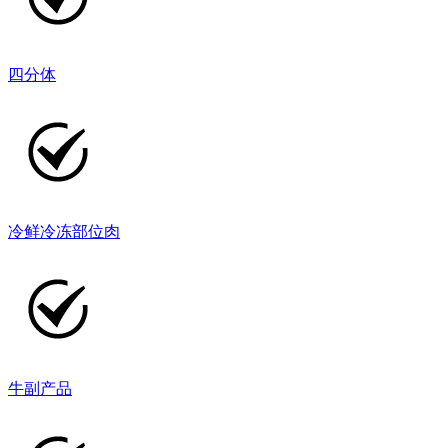
四分体
冷鲜冷冻部位肉
牛副产品