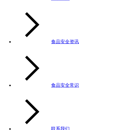
食品安全资讯
食品安全常识
联系我们