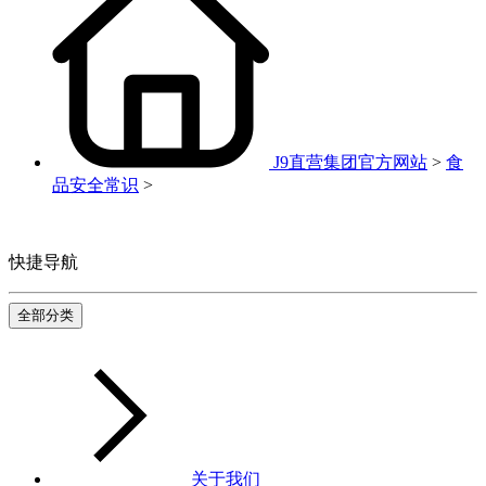
J9直营集团官方网站
>
食
品安全常识
>
快捷导航
全部分类
关于我们