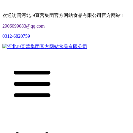
欢迎访问河北J9直营集团官方网站食品有限公司官方网站！
2906099083@qq.com
0312-6820759