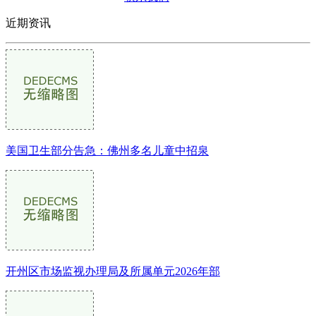
近期资讯
美国卫生部分告急：佛州多名儿童中招泉
开州区市场监视办理局及所属单元2026年部