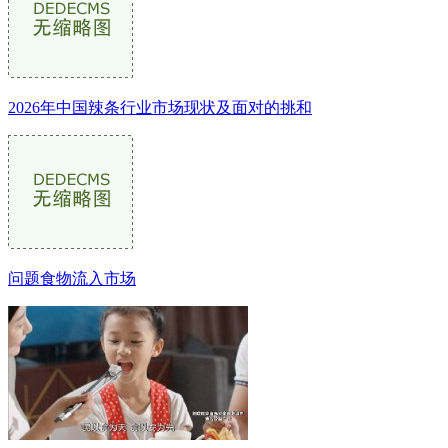
2026年中国辣条行业市场现状及面对的挑和
问题食物流入市场