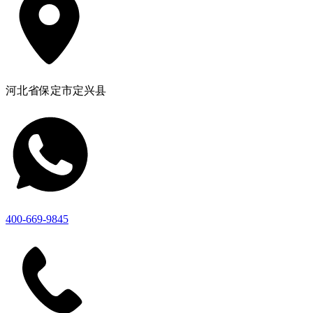
河北省保定市定兴县
400-669-9845