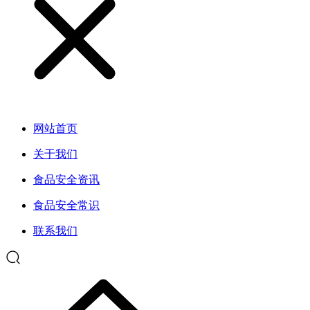
网站首页
关于我们
食品安全资讯
食品安全常识
联系我们